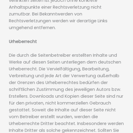
verlinkten Seiten ist jedoch ohne konkrete
Anhaltspunkte einer Rechtsverletzung nicht
zumutbar. Bei Bekanntwerden von
Rechtsverletzungen werden wir derartige Links
umgehend entfernen.
Urheberrecht
Die durch die Seitenbetreiber erstellten Inhalte und
Werke auf diesen Seiten unterliegen dem deutschen
Urheberrecht. Die Vervielfältigung, Bearbeitung,
Verbreitung und jede Art der Verwertung außerhalb
der Grenzen des Urheberrechtes bedürfen der
schriftlichen Zustimmung des jeweiligen Autors bzw.
Erstellers. Downloads und Kopien dieser Seite sind nur
für den privaten, nicht kommerziellen Gebrauch
gestattet. Soweit die Inhalte auf dieser Seite nicht
vom Betreiber erstellt wurden, werden die
Urheberrechte Dritter beachtet. Insbesondere werden
Inhalte Dritter als solche gekennzeichnet. Sollten Sie