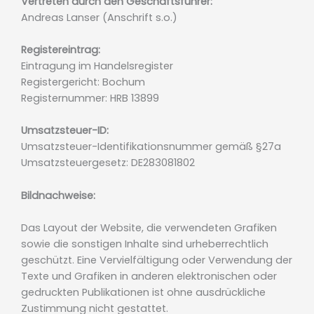
Vertreten durch den Geschäftsführer:
Andreas Lanser (Anschrift s.o.)
Registereintrag:
Eintragung im Handelsregister
Registergericht: Bochum
Registernummer: HRB 13899
Umsatzsteuer-ID:
Umsatzsteuer-Identifikationsnummer gemäß §27a
Umsatzsteuergesetz: DE283081802
Bildnachweise:
Das Layout der Website, die verwendeten Grafiken
sowie die sonstigen Inhalte sind urheberrechtlich
geschützt. Eine Vervielfältigung oder Verwendung der
Texte und Grafiken in anderen elektronischen oder
gedruckten Publikationen ist ohne ausdrückliche
Zustimmung nicht gestattet.