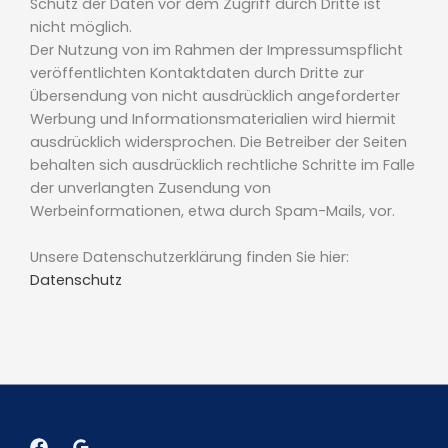
Schutz der Daten vor dem Zugriff durch Dritte ist
nicht möglich.
Der Nutzung von im Rahmen der Impressumspflicht
veröffentlichten Kontaktdaten durch Dritte zur
Übersendung von nicht ausdrücklich angeforderter
Werbung und Informationsmaterialien wird hiermit
ausdrücklich widersprochen. Die Betreiber der Seiten
behalten sich ausdrücklich rechtliche Schritte im Falle
der unverlangten Zusendung von
Werbeinformationen, etwa durch Spam-Mails, vor.
Unsere Datenschutzerklärung finden Sie hier:
Datenschutz