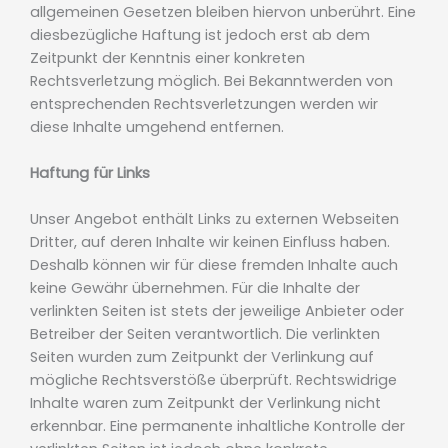
allgemeinen Gesetzen bleiben hiervon unberührt. Eine
diesbezügliche Haftung ist jedoch erst ab dem
Zeitpunkt der Kenntnis einer konkreten
Rechtsverletzung möglich. Bei Bekanntwerden von
entsprechenden Rechtsverletzungen werden wir
diese Inhalte umgehend entfernen.
Haftung für Links
Unser Angebot enthält Links zu externen Webseiten
Dritter, auf deren Inhalte wir keinen Einfluss haben.
Deshalb können wir für diese fremden Inhalte auch
keine Gewähr übernehmen. Für die Inhalte der
verlinkten Seiten ist stets der jeweilige Anbieter oder
Betreiber der Seiten verantwortlich. Die verlinkten
Seiten wurden zum Zeitpunkt der Verlinkung auf
mögliche Rechtsverstöße überprüft. Rechtswidrige
Inhalte waren zum Zeitpunkt der Verlinkung nicht
erkennbar. Eine permanente inhaltliche Kontrolle der