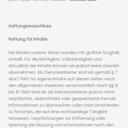
Haftungsausschluss:
Haftung für Inhalte
Die Inhalte unserer Seiten wurden mit größter Sorgfalt
erstellt. Für die Richtigkeit, Vollständigkeit und
Aktualität der Inhalte können wir jedoch keine Gewähr
übernehmen. Als Diensteanbieter sind wir gemäß § 7
Abs.1 TMG für eigene Inhalte auf diesen Seiten nach
den allgemeinen Gesetzen verantwortlich. Nach §§ 8
bis 10 TMG sind wir als Diensteanbieter jedoch nicht
verpflichtet, übermittelte oder gespeicherte fremde
Informationen zu überwachen oder nach Umständen
zu forschen, die auf eine rechtswidrige Tätigkeit
hinweisen. Verpflichtungen zur Entfernung oder
Sperrung der Nutzung von Informationen nach den