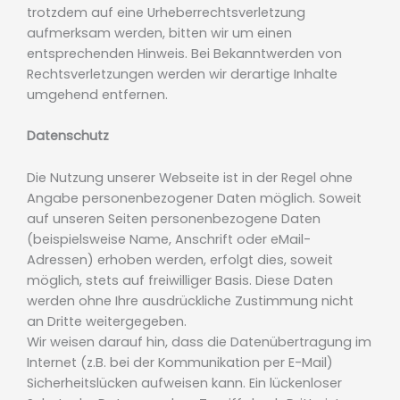
trotzdem auf eine Urheberrechtsverletzung
aufmerksam werden, bitten wir um einen
entsprechenden Hinweis. Bei Bekanntwerden von
Rechtsverletzungen werden wir derartige Inhalte
umgehend entfernen.
Datenschutz
Die Nutzung unserer Webseite ist in der Regel ohne
Angabe personenbezogener Daten möglich. Soweit
auf unseren Seiten personenbezogene Daten
(beispielsweise Name, Anschrift oder eMail-
Adressen) erhoben werden, erfolgt dies, soweit
möglich, stets auf freiwilliger Basis. Diese Daten
werden ohne Ihre ausdrückliche Zustimmung nicht
an Dritte weitergegeben.
Wir weisen darauf hin, dass die Datenübertragung im
Internet (z.B. bei der Kommunikation per E-Mail)
Sicherheitslücken aufweisen kann. Ein lückenloser