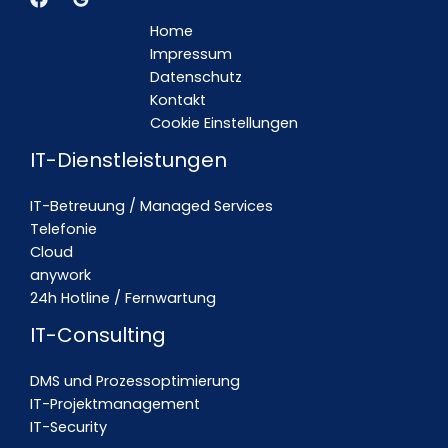
Home
Impressum
Datenschutz
Kontakt
Cookie Einstellungen
IT-Dienstleistungen
IT-Betreuung / Managed Services
Telefonie
Cloud
anywork
24h Hotline / Fernwartung
IT-Consulting
DMS und Prozessoptimierung
IT-Projektmanagement
IT-Security